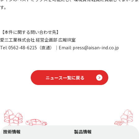
す。
【本件に関する問い合わせ先】
愛三工業株式会社 経営企画部 広報IR室
Tel: 0562-48-6215（直通）｜Email: press@aisan-ind.co.jp
ニュース一覧に戻る
技術情報
製品情報