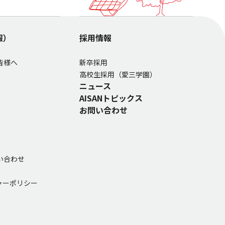
報）
採用情報
皆様へ
新卒採用
高校生採用（愛三学園）
ニュース
AISANトピックス
お問い合わせ
い合わせ
ャーポリシー