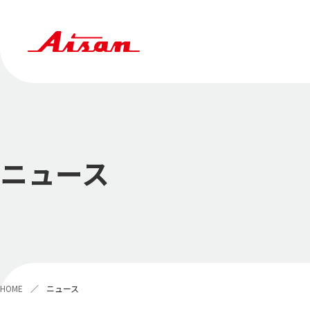
ニュース
HOME
ニュース