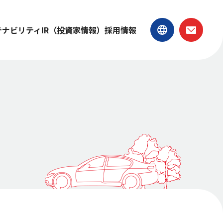
テナビリティ
IR（投資家情報）
採用情報