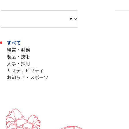
すべて
経営・財務
製品・技術
人事・採用
サステナビリティ
お知らせ・スポーツ