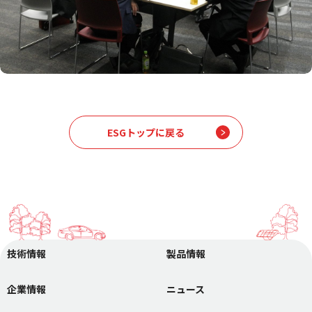
ESGトップに戻る
技術情報
製品情報
企業情報
ニュース