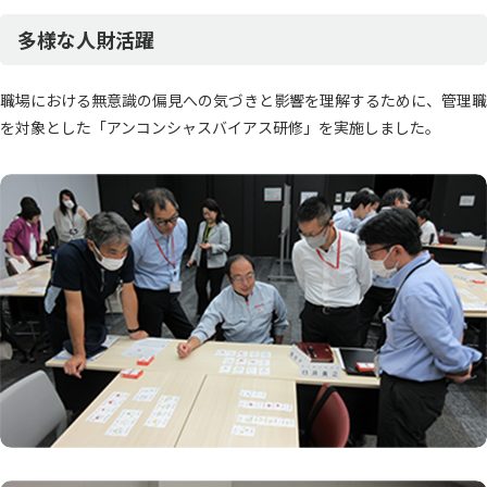
多様な人財活躍
職場における無意識の偏見への気づきと影響を理解するために、管理職
を対象とした「アンコンシャスバイアス研修」を実施しました。