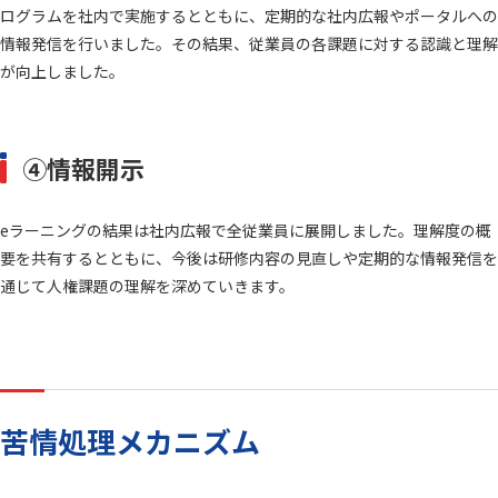
ログラムを社内で実施するとともに、定期的な社内広報やポータルへの
情報発信を行いました。その結果、従業員の各課題に対する認識と理解
が向上しました。
④情報開示
eラーニングの結果は社内広報で全従業員に展開しました。理解度の概
要を共有するとともに、今後は研修内容の見直しや定期的な情報発信を
通じて人権課題の理解を深めていきます。
苦情処理メカニズム