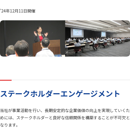
’24年12月11日開催
ステークホルダーエンゲージメント
当社が事業活動を行い、長期安定的な企業価値の向上を実現していくた
めには、ステークホルダーと良好な信頼関係を構築することが不可欠と
なります。