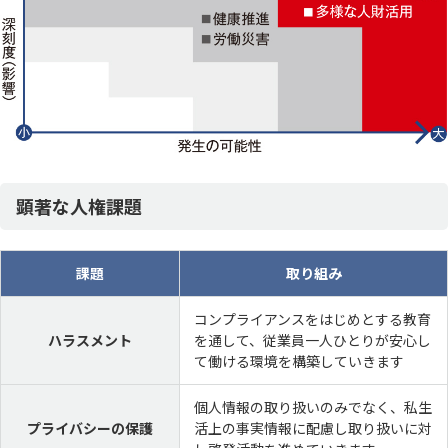
顕著な人権課題
課題
取り組み
コンプライアンスをはじめとする教育
ハラスメント
を通して、従業員一人ひとりが安心し
て働ける環境を構築していきます
個人情報の取り扱いのみでなく、私生
プライバシーの保護
活上の事実情報に配慮し取り扱いに対