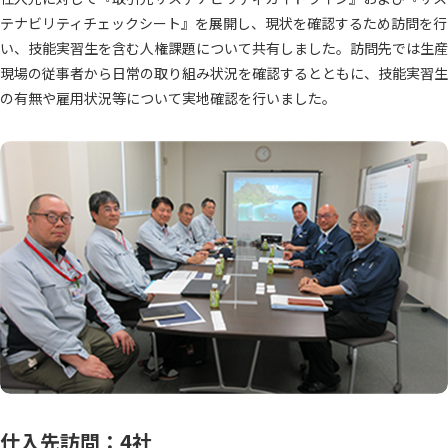
テナビリティチェックシート』を展開し、現状を確認するため訪問を行
い、技能実習生を含む人権課題について共有しました。訪問先では生産
現場の従事者から日常の取り組み状況を確認するとともに、技能実習生
の有無や雇用状況等について実地確認を行いました。
仕入先訪問：4社