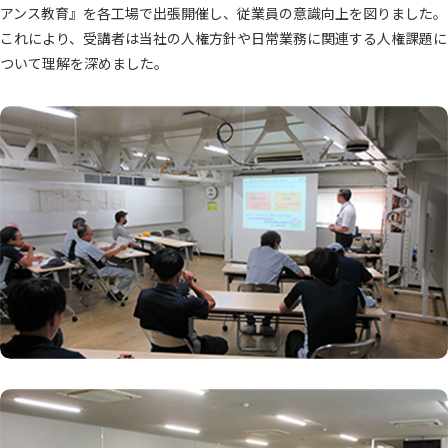
アンス教育』を各工場で出張開催し、従業員の意識向上を図りました。
これにより、受講者は当社の人権方針や日常業務に関連する人権課題に
ついて理解を深めました。