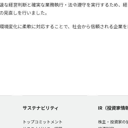
速な経営判断と確実な業務執行・法令遵守を実行するため、経
の見直しを行いました。
環境変化に柔軟に対応することで、社会から信頼される企業を
サステナビリティ
IR（投資家情
トップコミットメント
株主・投資家の