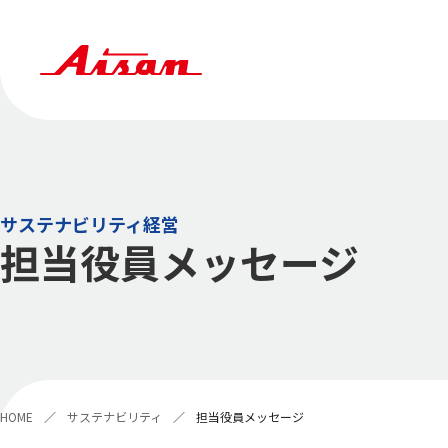
サステナビリティ経営
担当役員メッセージ
HOME
サステナビリティ
担当役員メッセージ