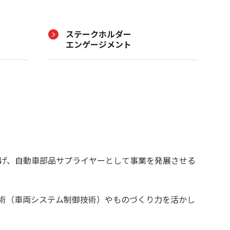
ステークホルダー
エンゲージメント
げ、自動車部品サプライヤーとして事業を発展させる
術（車両システム制御技術）やものづくり力を活かし