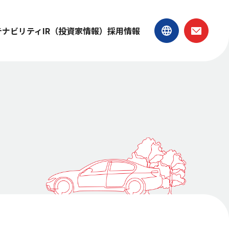
テナビリティ
IR（投資家情報）
採用情報