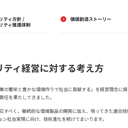
リティ方針 /
価値創造ストーリー
リティ推進体制
リティ経営に対する考え方
業の繁栄と豊かな環境作りで社会に貢献する」を経営理念に掲
責任を果たしてきました。
応すべく、継続的な環境製品の開発に加え、培ってきた適合技
ョン社会実現に向け、技術進化を続けてまいります。