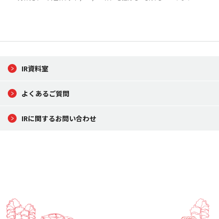
IR資料室
よくあるご質問
IRに関するお問い合わせ