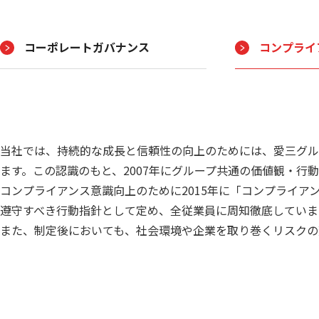
コーポレートガバナンス
コンプライ
当社では、持続的な成長と信頼性の向上のためには、愛三グル
ます。この認識のもと、2007年にグループ共通の価値観・
コンプライアンス意識向上のために2015年に「コンプライア
遵守すべき行動指針として定め、全従業員に周知徹底していま
また、制定後においても、社会環境や企業を取り巻くリスクの