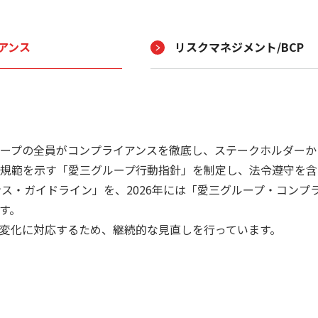
アンス
リスクマネジメント/BCP
ープの全員がコンプライアンスを徹底し、ステークホルダーか
行動規範を示す「愛三グループ行動指針」を制定し、法令遵守を
ンス・ガイドライン」を、2026年には「愛三グループ・コン
す。
変化に対応するため、継続的な見直しを行っています。