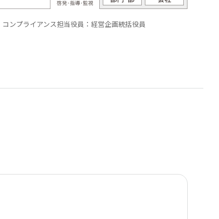
コンプライアンス担当役員：経営企画統括役員