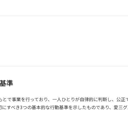
基準
とで事業を行っており、一人ひとりが自律的に判断し、公正
切にすべき3つの基本的な行動基準を示したものであり、愛三グ