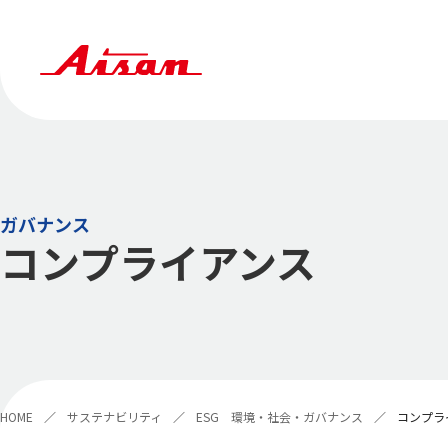
ガバナンス
コンプライアンス
HOME
サステナビリティ
ESG 環境・社会・ガバナンス
コンプラ