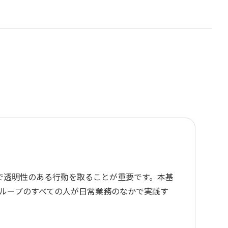
で透明性のある行動を取ることが重要です。本基
ループのすべての人が日常業務のなかで実践す