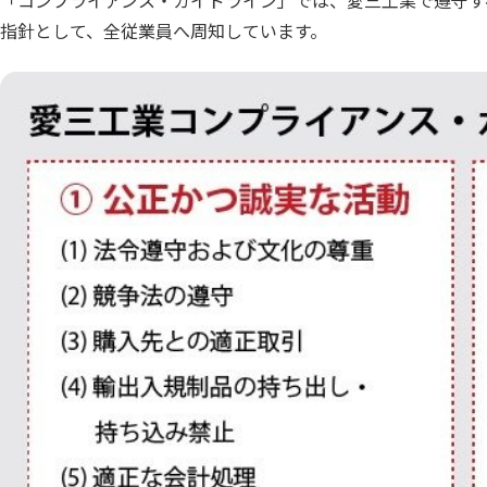
「コンプライアンス・ガイドライン」では、愛三工業で遵守す
指針として、全従業員へ周知しています。