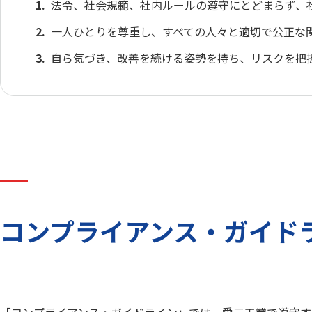
法令、社会規範、社内ルールの遵守にとどまらず、
一人ひとりを尊重し、すべての人々と適切で公正な
自ら気づき、改善を続ける姿勢を持ち、リスクを把
コンプライアンス・ガイド