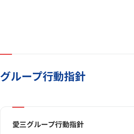
グループ行動指針
愛三グループ行動指針