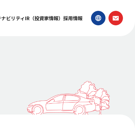
テナビリティ
IR（投資家情報）
採用情報