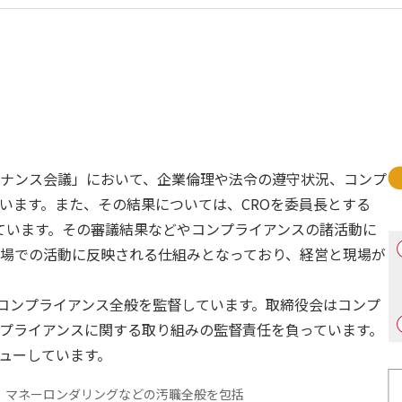
ナンス会議」において、企業倫理や法令の遵守状況、コンプ
います。また、その結果については、CROを委員長とする
ています。その審議結果などやコンプライアンスの諸活動に
場での活動に反映される仕組みとなっており、経営と現場が
コンプライアンス全般を監督しています。取締役会はコンプ
プライアンスに関する取り組みの監督責任を負っています。
ューしています。
、マネーロンダリングなどの汚職全般を包括