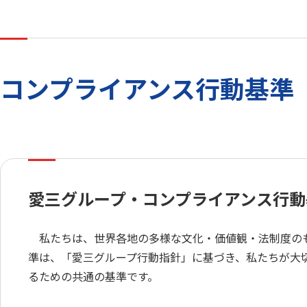
コンプライアンス行動基準
愛三グループ・コンプライアンス行動
私たちは、世界各地の多様な文化・価値観・法制度のも
準は、「愛三グループ行動指針」に基づき、私たちが大
るための共通の基準です。