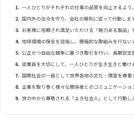
一人ひとりがそれぞれの仕事の品質を向上するよう
国内外の法令を守り、会社の規則に従って行動しま
お客様に信頼され満足いただける「魅力ある製品」
地球環境の保全を目指し、積極的な取組みを行ない
公正かつ自由な競争に基づき取引を行い、長期安定
従業員を大切にして、一人ひとりが生き生きと働け
国際社会の一員として世界各地の文化・慣習を尊重
企業を取り巻く様々な関係者とのコミュニケーショ
世の中から尊敬される「よき社会人」として行動し