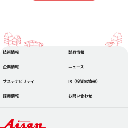
技術情報
製品情報
企業情報
ニュース
サステナビリティ
IR（投資家情報）
採用情報
お問い合わせ