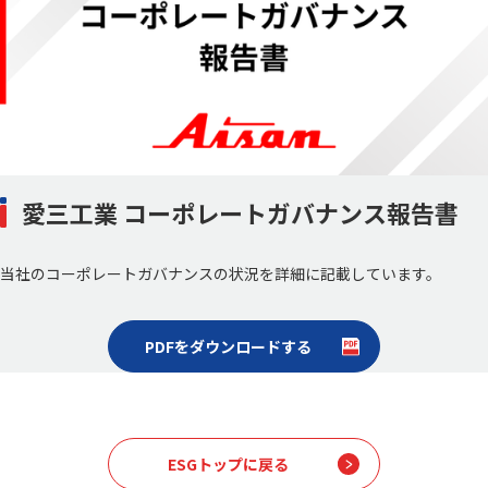
愛三工業 コーポレートガバナンス報告書
当社のコーポレートガバナンスの状況を詳細に記載しています。
PDFをダウンロードする
ESGトップに戻る