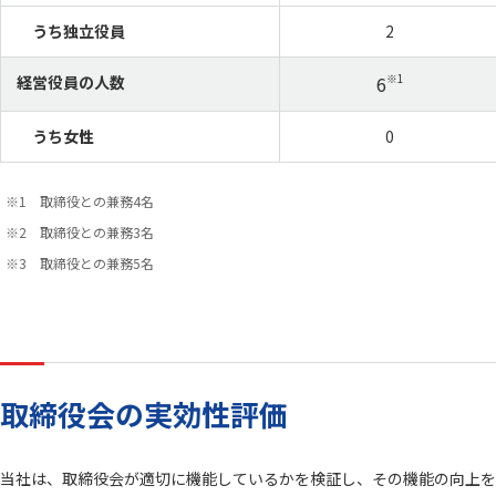
うち独立役員
2
経営役員の人数
6
※1
うち女性
0
取締役との兼務4名
取締役との兼務3名
取締役との兼務5名
取締役会の実効性評価
当社は、取締役会が適切に機能しているかを検証し、その機能の向上を