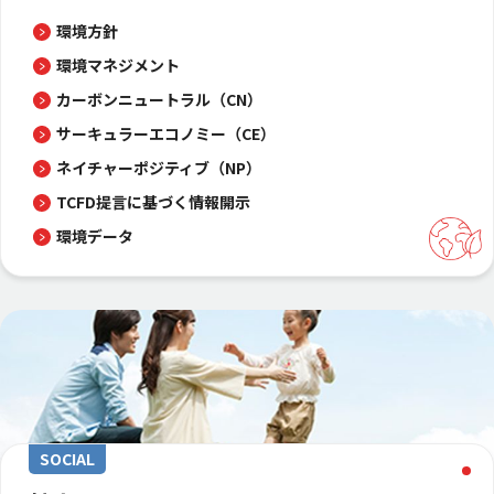
環境方針
環境マネジメント
カーボンニュートラル（CN）
サーキュラーエコノミー（CE）
ネイチャーポジティブ（NP）
TCFD提言に基づく情報開示
環境データ
SOCIAL