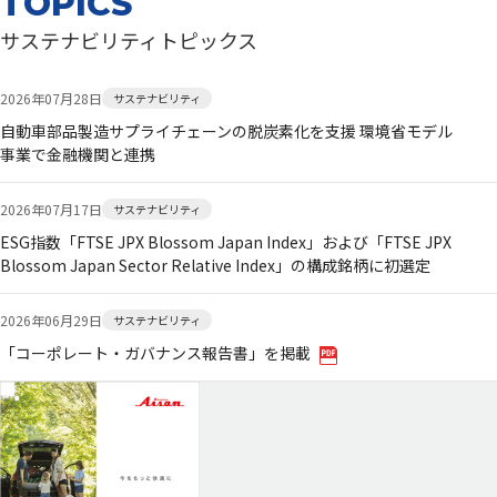
TOPICS
サステナビリティトピックス
2026年07月28日
サステナビリティ
自動車部品製造サプライチェーンの脱炭素化を支援 環境省モデル
事業で金融機関と連携
2026年07月17日
サステナビリティ
ESG指数「FTSE JPX Blossom Japan Index」および「FTSE JPX
Blossom Japan Sector Relative Index」の構成銘柄に初選定
2026年06月29日
サステナビリティ
「コーポレート・ガバナンス報告書」を掲載