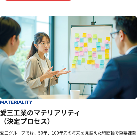
MATERIALITY
愛三工業のマテリアリティ
（決定プロセス）
愛三グループでは、50年、100年先の将来を見据えた時間軸で重要課題