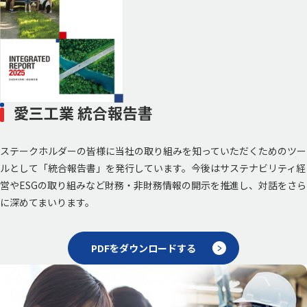
愛三工業 統合報告書
ステークホルダーの皆様に当社の取り組みを知っていただくためのツー
ルとして「統合報告書」を発行しています。今後はサステナビリティ経
営やESGの取り組みなど財務・非財務情報の開示を推進し、対話をさら
に深めてまいります。
PDFをダウンロードする