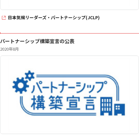
日本気候リーダーズ・パートナーシップ(JCLP)
パートナーシップ構築宣言の公表
2020年8月