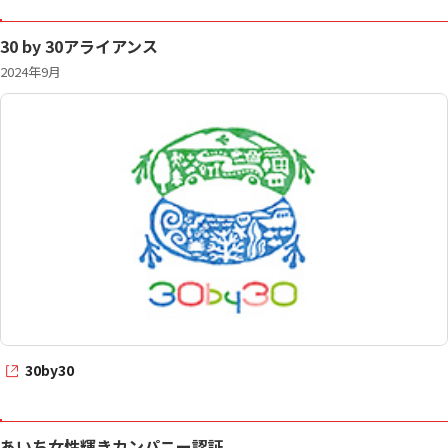
30 by 30アライアンス
2024年9月
30by30
あいち女性輝きカンパニー認証