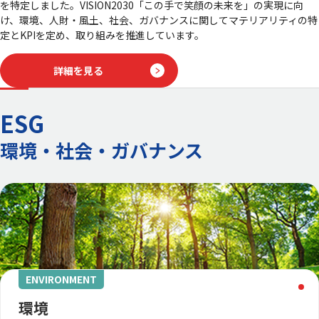
を特定しました。VISION2030「この手で笑顔の未来を」の実現に向
け、環境、人財・風土、社会、ガバナンスに関してマテリアリティの特
定とKPIを定め、取り組みを推進しています。
詳細を見る
ESG
環境・社会・ガバナンス
ENVIRONMENT
環境