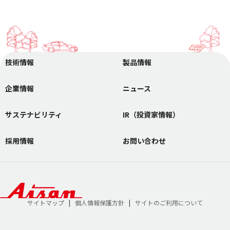
技術情報
製品情報
企業情報
ニュース
サステナビリティ
IR（投資家情報）
採用情報
お問い合わせ
サイトマップ
個人情報保護方針
サイトのご利用について