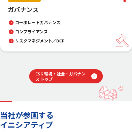
ガバナンス
コーポレートガバナンス
コンプライアンス
リスクマネジメント／BCP
ESG 環境・社会・ガバナン
ス トップ
当社が参画する
イニシアティブ