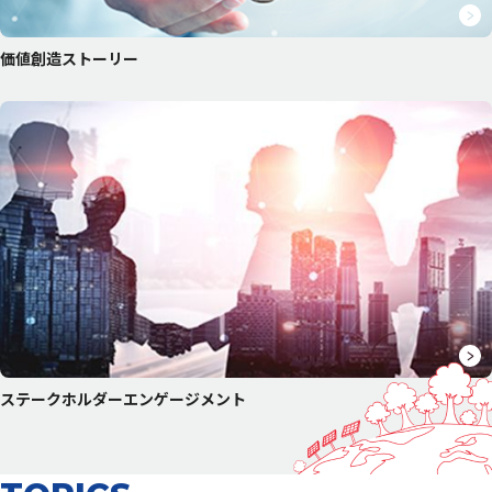
価値創造ストーリー
ステークホルダー
エンゲージメント