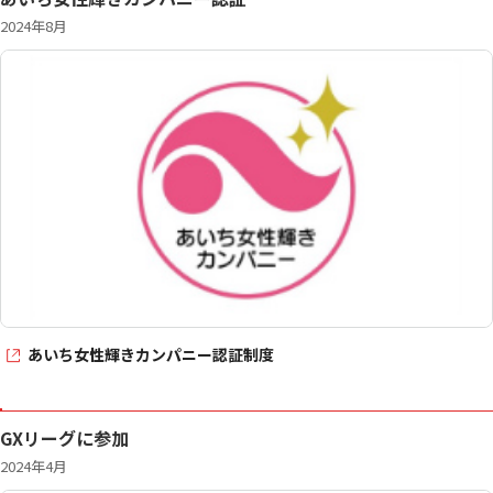
2024年8月
あいち女性輝きカンパニー認証制度
GXリーグに参加
2024年4月