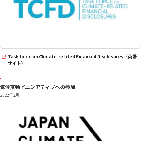
Task force on Climate-related Financial Disclosures（英語
サイト）
気候変動イニシアティブへの参加
2022年2月