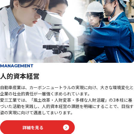
MANAGEMENT
人的資本経営
自動車産業は、カーボンニュートラルの実現に向け、大きな環境変化と
企業の社会的責任が一層強く求められています。
愛三工業では、「風土改革・人財変革・多様な人財活躍」の3本柱に基
づいた活動を実践し、人的資本経営の課題を明確にすることで、目指す
姿の実現に向けて邁進してまいります。
詳細を見る