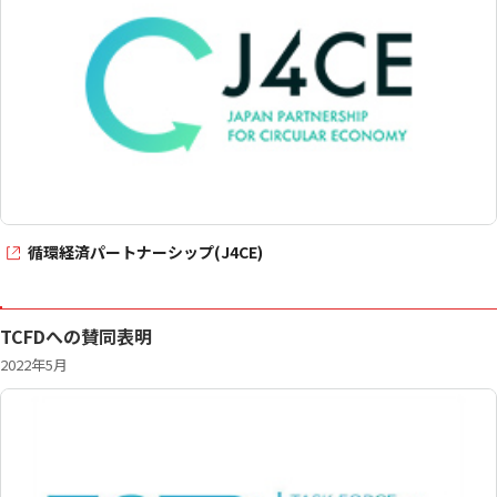
循環経済パートナーシップ(J4CE)
TCFDへの賛同表明
2022年5月