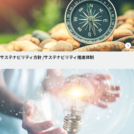
English
お問い合わせ
サステナビリティ方針 /
サステナビリティ推進体制