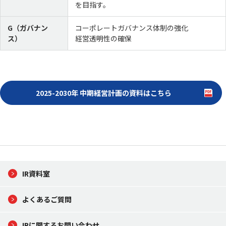
を目指す。
G（ガバナン
コーポレートガバナンス体制の強化
ス）
経営透明性の確保
2025-2030年 中期経営計画の資料はこちら
IR資料室
よくあるご質問
IRに関するお問い合わせ