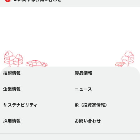
技術情報
製品情報
企業情報
ニュース
サステナビリティ
IR（投資家情報）
採用情報
お問い合わせ