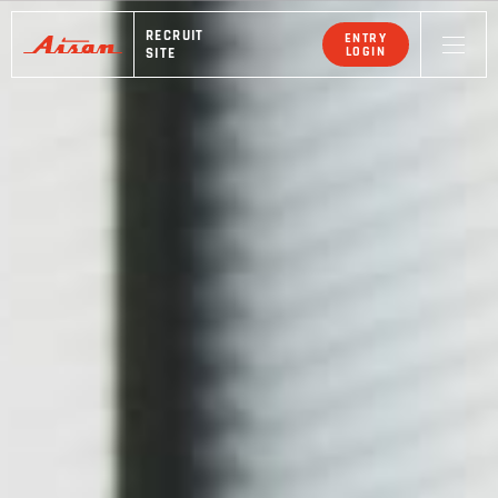
RECRUIT
ENTRY
LOGIN
SITE