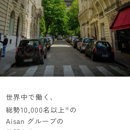
世界中で働く、
総勢10,000名以上
の
※
Aisan グループの