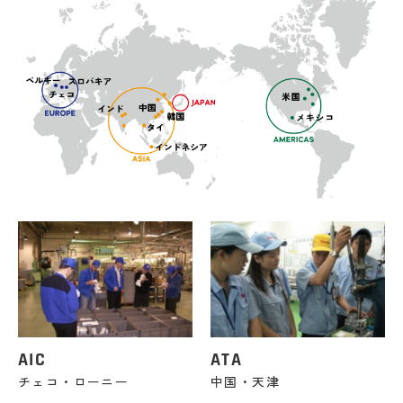
AIC
ATA
チェコ・ローニー
中国・天津