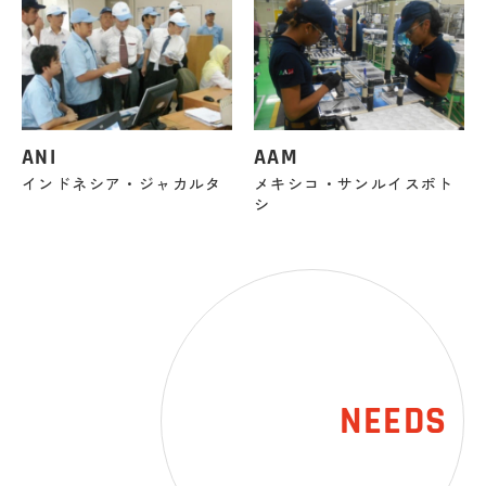
ANI
AAM
インドネシア・ジャカルタ
メキシコ・サンルイスポト
シ
NEEDS