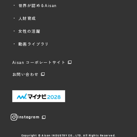
世界が認めるAisan
人財育成
女性の活躍
動画ライブラリ
Aisan コーポレートサイト
お問い合わせ
Instagram
Copyright © Aisan INDUSTRY CO., LTD. All Rights Reserved.