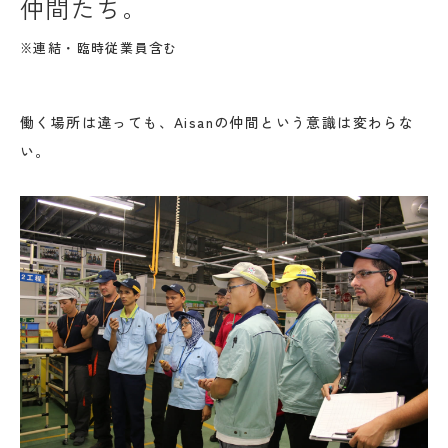
仲間たち。
※連結・臨時従業員含む
働く場所は違っても、Aisanの仲間という意識は変わらな
い。