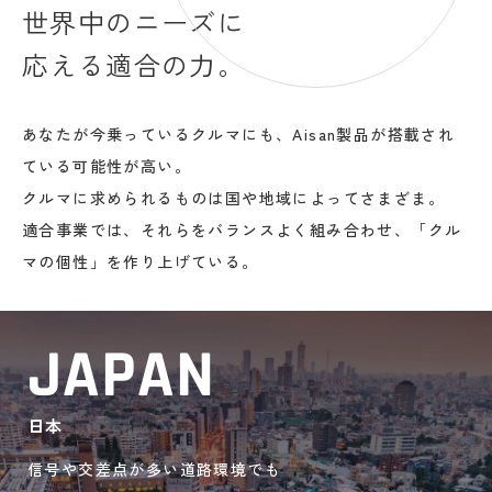
世界中のニーズに
応える適合の力。
あなたが今乗っているクルマにも、Aisan製品が搭載され
ている可能性が高い。
クルマに求められるものは国や地域によってさまざま。
適合事業では、それらをバランスよく組み合わせ、「クル
マの個性」を作り上げている。
JAPAN
日本
信号や交差点が多い道路環境でも