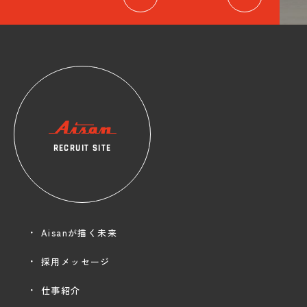
RECRUIT SITE
Aisanが描く未来
採用メッセージ
仕事紹介