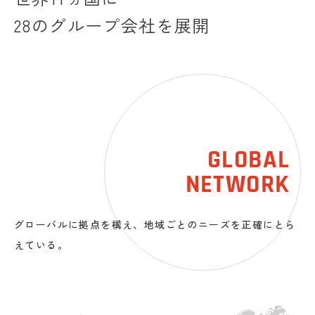
28のグループ会社を展開
GLOBAL
NETWORK
グローバルに拠点を構え、地域ごとのニーズを正確にとら
えている。